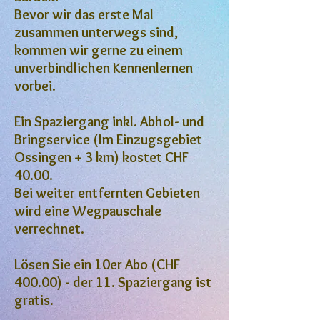
Bevor wir das erste Mal
zusammen unterwegs sind,
kommen wir gerne zu einem
unverbindlichen Kennenlernen
vorbei.
Ein Spaziergang inkl. Abhol- und
Bringservice (Im Einzugsgebiet
Ossingen + 3 km) kostet CHF
40.00.
Bei weiter entfernten Gebieten
wird eine Wegpauschale
verrechnet.
Lösen Sie ein 10er Abo (CHF
400.00) - der 11. Spaziergang ist
gratis.