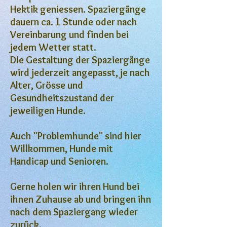
Hektik geniessen. Spaziergänge
dauern ca. 1 Stunde oder nach
Vereinbarung und finden bei
jedem Wetter statt.
Die Gestaltung der Spaziergänge
wird jederzeit angepasst, je nach
Alter, Grösse und
Gesundheitszustand der
jeweiligen Hunde.
Auch "Problemhunde" sind hier
Willkommen, Hunde mit
Handicap und Senioren.
Gerne holen wir ihren Hund bei
ihnen Zuhause ab und bringen ihn
nach dem Spaziergang wieder
zurück.