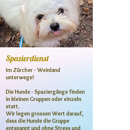
Spazierdienst
Im Zürcher - Weinland
unterwegs!
Die Hunde - Spaziergänge finden
in kleinen Gruppen oder einzeln
statt.
Wir legen grossen Wert darauf,
dass die Hunde die Gruppe
entspannt und ohne Stress und