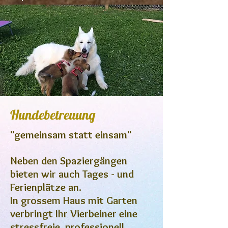
Hundebetreuung
"gemeinsam statt einsam"
Neben den Spaziergängen
bieten wir auch Tages - und
Ferienplätze an.
In grossem Haus mit Garten
verbringt Ihr Vierbeiner eine
stressfreie, professionell