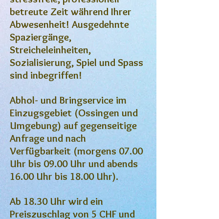
betreute Zeit während Ihrer
Abwesenheit! Ausgedehnte
Spaziergänge,
Streicheleinheiten,
Sozialisierung, Spiel und Spass
sind inbegriffen!
Abhol- und Bringservice im
Einzugsgebiet (Ossingen und
Umgebung) auf gegenseitige
Anfrage und nach
Verfügbarkeit (morgens 07.00
Uhr bis 09.00 Uhr und abends
16.00 Uhr bis 18.00 Uhr).
Ab 18.30 Uhr wird ein
Preiszuschlag von 5 CHF und