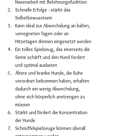
Nasenarbeit mit Belohnungsfunktion
Schnelle Erfolge - stärkt das 
Selbstbewusstsein
Kann ideal zur Abwechslung an kalten, 
verregneten Tagen oder an 
Hitzetagen drinnen eingesetzt werden
Ein tolles Spielzeug, das einerseits die 
Sinne schärft und den Hund fordert 
und optimal auslastet
Ältere und kranke Hunde, die Ruhe 
verordnet bekommen haben, erhalten 
dadurch ein wenig Abwechslung, 
ohne sich körperlich anstrengen zu 
müssen
Stärkt und
fördert die Konzentration 
der Hunde
Schnüffelspielzeuge können überall 