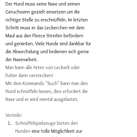
Der Hund muss seine Nase und seinen 
Geruchssinn gezielt einsetzen um die 
richtige Stelle zu erschnüffeln. Im letzten 
Schritt muss er das Leckerchen mit dem 
Maul aus den Fleece Streifen befördern 
und genießen. Viele Hunde sind dankbar für 
die Abwechslung und bedienen sich gerne 
der Nasenarbeit.
Man kann alle Arten von Leckerli oder 
Futter darin verstecken! 
Mit dem Kommando "Such" kann man den 
Hund schnüffeln lassen, dies erfordert die 
Nase und er wird mental ausgelastet. 
Vorteile:
Schnüffelspielzeuge bieten den 
Hunden 
eine tolle Möglichkeit zur 