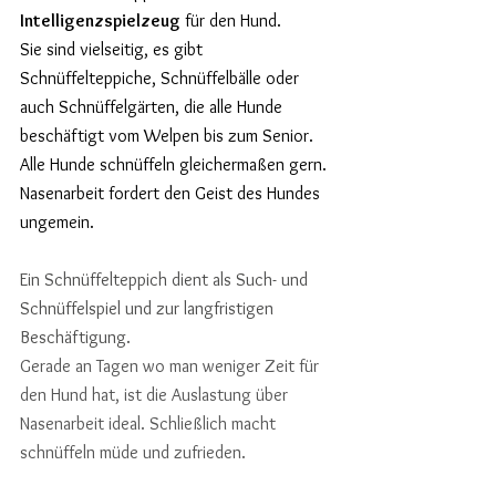
Intelligenzspielzeug
 für den Hund. 
Sie sind vielseitig, es gibt 
Schnüffelteppiche, Schnüffelbälle oder 
auch Schnüffelgärten, die alle Hunde 
beschäftigt vom Welpen bis zum Senior. 
Alle Hunde schnüffeln gleichermaßen gern. 
Nasenarbeit fordert den Geist des Hundes 
ungemein.
Ein Schnüffelteppich dient als Such- und 
Schnüffelspiel und zur langfristigen 
Beschäftigung.
Gerade an Tagen wo man weniger Zeit für 
den Hund hat, ist die Auslastung über 
Nasenarbeit ideal. Schließlich macht 
schnüffeln müde und zufrieden.