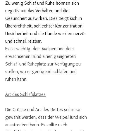
Zu wenig Schlaf und Ruhe können sich 
negativ auf das Verhalten und die 
Gesundheit auswirken. Dies zeigt sich in 
Überdrehtheit, schlechter Konzentration, 
Unsicherheit und die Hunde werden nervös 
und schnell reizbar.
Es ist wichtig, dem Welpen und dem 
erwachsenen Hund einen geeigneten 
Schlaf- und Ruheplatz zur Verfügung zu 
stellen, wo er genügend schlafen und 
ruhen kann.
Art des Schlafplatzes
Die Grösse und Art des Bettes sollte so 
gewählt werden, dass der Welpe/Hund sich 
ausstrecken kann. Es sollte nach 