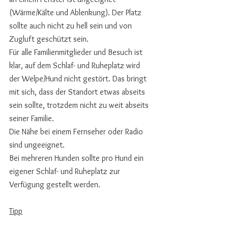
(Wärme/Kälte und Ablenkung). Der Platz 
sollte auch nicht zu hell sein und von 
Zugluft geschützt sein.
Für alle Familienmitglieder und Besuch ist 
klar, auf dem Schlaf- und Ruheplatz wird 
der Welpe/Hund nicht gestört. Das bringt 
mit sich, dass der Standort etwas abseits 
sein sollte, trotzdem nicht zu weit abseits 
seiner Familie. 
Die Nähe bei einem Fernseher oder Radio 
sind ungeeignet.
Bei mehreren Hunden sollte pro Hund ein 
eigener Schlaf- und Ruheplatz zur 
Verfügung gestellt werden.
Tipp