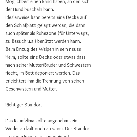
Möglichkeit einen Rand haben, an den sich 
der Hund kuscheln kann. 
Idealerweise kann bereits eine Decke auf 
den Schlafplatz gelegt werden, die dann 
auch später als Ruhezone (für Unterwegs, 
zu Besuch u.a.) benützt werden kann. 
Beim Einzug des Welpen in sein neues 
Heim, sollte eine Decke oder etwas dass 
nach seiner Mutter/Brüder und Schwestern 
riecht, im Bett deponiert werden. Das 
erleichtert ihm die Trennung von seinen 
Geschwistern und Mutter.
Richtiger Standort
Das Raumklima sollte angenehm sein. 
Weder zu kalt noch zu warm. Der Standort 
an einem Fenster ist ungeeignet 