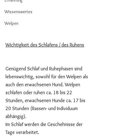
Ernährung
Wissenswertes
Welpen
Wichtigkeit des Schlafens / des Ruhens
Genügend Schlaf und Ruhephasen sind 
lebenswichtig, sowohl für den Welpen als 
auch den erwachsenen Hund. Welpen 
schlafen oder ruhen ca. 18 bis 22 
Stunden, erwachsenen Hunde ca. 17 bis 
20 Stunden (Rassen- und Individuum 
abhängig). 
Im Schlaf werden die Geschehnisse der 
Tage verarbeitet. 