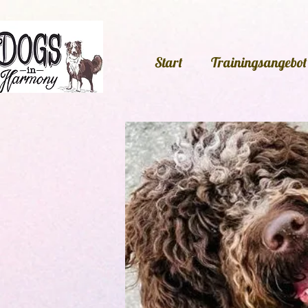
Start
Trainingsangebot