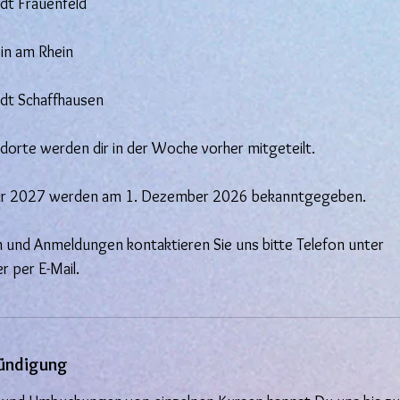
dt Frauenfeld
in am Rhein
dt Schaffhausen
ndorte werden dir in der Woche vorher mitgeteilt.
Jahr 2027 werden am 1. Dezember 2026 bekanntgegeben.
gen und Anmeldungen kontaktieren Sie uns bitte Telefon unter
 per E-Mail.
ündigung